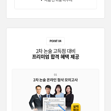
POINT 04
2차 논술 고득점 대비
프리미엄 합격 혜택 제공