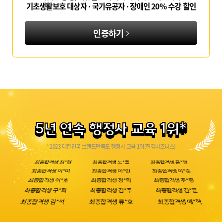
기초생활보호 대상자 · 국가유공자 · 장애인 20% 수강 할인
인증하기
최종합격생 김*환
최종합격생 신*철
최종합격생 안*호
최종합격생 이*희
최종합격생 정*성
최종합격생 최*철
최종합격생 최*현
최종합격생 노*을
최종합격생 윤*정
최종합격생 이*미
최종합격생 이*인
최종합격생 이*준
최종합격생 이*호
최종합격생 정*혁
최종합격생 주*중
최종합격생 구*희
최종합격생 김*주
최종합격생 김*훈
최종합격생 김*석
최종합격생 류*호
최종합격생 배*혁
최종합격생 서*우
최종합격생 송*섭
최종합격생 신*호
최종합격생 신*은
최종합격생 양*준
최종합격생 오*석
최종합격생 오*윤
최종합격생 이*욱
최종합격생 이*진
최종합격생 이*나
최종합격생 조*익
최종합격생 최*형
최종합격생 최*우
최종합격생 최*근
최종합격생 허*웅
최종합격생 홍*희
최종합격생 홍*민
최종합격생 강*숙
5년 연속 행정사 교육 1위
*
최종합격생 김*민
최종합격생 김*식
최종합격생 김*중
최종합격생 김*환
최종합격생 신*철
최종합격생 안*호
최종합격생 이*희
최종합격생 정*성
최종합격생 최*철
* 2023 대한민국 브랜드만족도 행정사 교육 1위(한경비즈니스)
최종합격생 최*현
최종합격생 노*을
최종합격생 윤*정
최종합격생 이*미
최종합격생 이*인
최종합격생 이*준
최종합격생 이*호
최종합격생 정*혁
최종합격생 주*중
최종합격생 구*희
최종합격생 김*주
최종합격생 김*훈
최종합격생 김*석
최종합격생 류*호
최종합격생 배*혁
최종합격생 서*우
최종합격생 송*섭
최종합격생 신*호
최종합격생 신*은
최종합격생 양*준
최종합격생 오*석
최종합격생 오*윤
최종합격생 이*욱
최종합격생 이*진