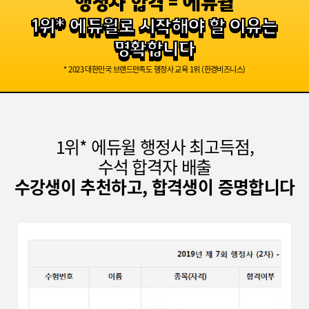
행정사 합격 = 에듀윌
1위* 에듀윌로 시작해야 할 이유는
명확합니다
* 2023 대한민국 브랜드만족도 행정사 교육 1위 (한경비즈니스)
최종합격생 이*욱
1위* 에듀윌 행정사 최고득점,
수석 합격자 배출
수강생이 추천하고, 합격생이 증명합니다