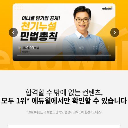
합격할 수 밖에 없는 컨텐츠,
모두 1위* 에듀윌에서만 확인할 수 있습니다
* 2023 대한민국 브랜드 만족도 행정사 교육 1위(한경비즈니스)