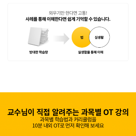
최종합격생 홍*
교수님이 직접 알려주는 과목별 OT 강의
과목별 학습법과 커리큘럼을
10분 내외 OT로 먼저 확인해 보세요