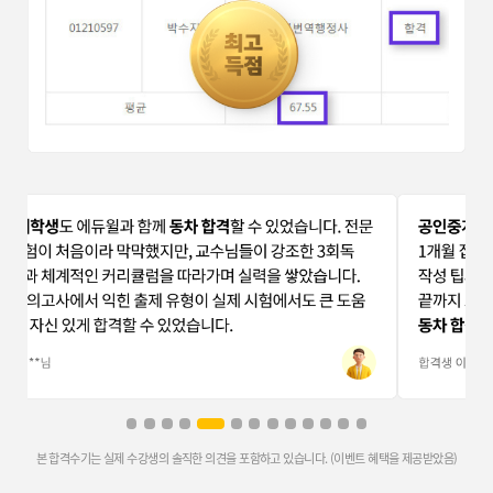
최종합격생 조*익
최종합격생 최*근
본 합격수기는 실제 수강생의 솔직한 의견을 포함하고 있습니다. (이벤트 혜택을 제공받았음)