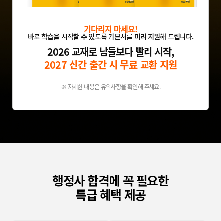
기다리지 마세요!
바로 학습을 시작할 수 있도록 기본서를 미리 지원해 드립니다.
2026 교재로 남들보다 빨리 시작,
2027 신간 출간 시 무료 교환 지원
※ 자세한 내용은 유의사항을 확인해 주세요.
행정사 합격에 꼭 필요한
특급 혜택 제공